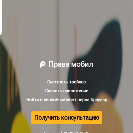
Права мобил
Смотреть трейлер
Скачать приложение
Войти в личный кабинет через браузер
Получить консультацию