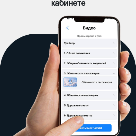
кабинете