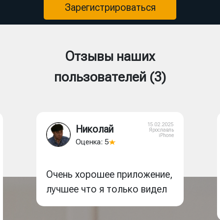
Зарегистрироваться
Отзывы наших
пользователей (
3
)
15.02.2025
Николай
Ярославль
iPhone
Оценка: 5
Очень хорошее приложение,
лучшее что я только видел